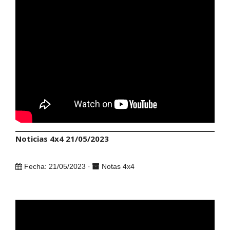
Noticias 4x4 21/05/2023
Fecha: 21/05/2023 ·
Notas 4x4