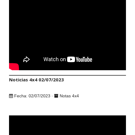
Noticias 4x4 02/07/2023
Fecha: 02/07/2023 ·
Notas 4x4