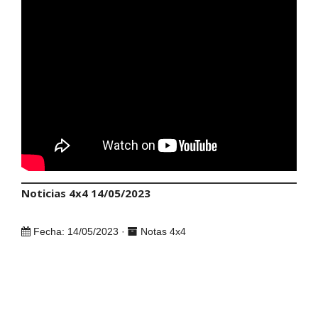
Noticias 4x4 14/05/2023
Fecha: 14/05/2023 ·
Notas 4x4