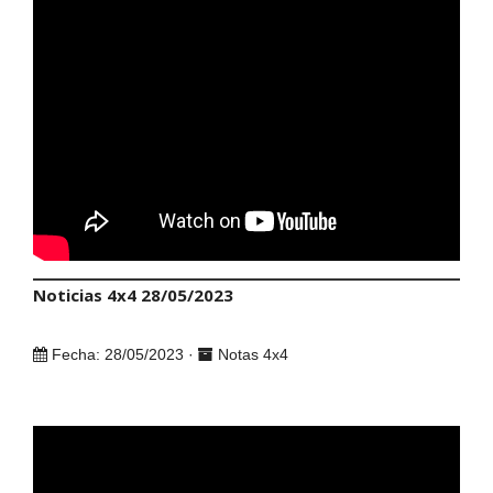
Noticias 4x4 28/05/2023
Fecha: 28/05/2023 ·
Notas 4x4