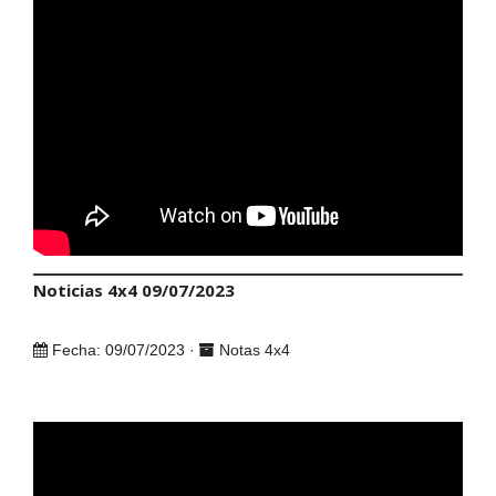
Noticias 4x4 09/07/2023
Fecha: 09/07/2023 ·
Notas 4x4