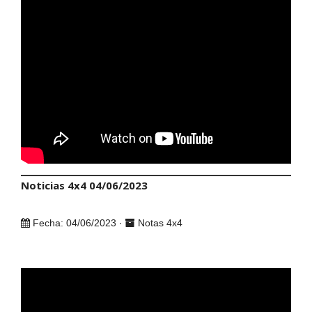
Noticias 4x4 04/06/2023
Fecha: 04/06/2023 ·
Notas 4x4